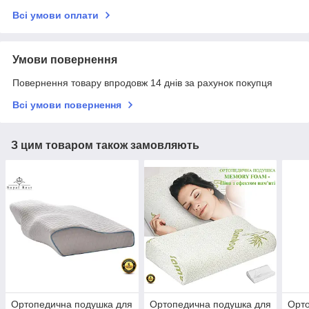
Всі умови оплати
Умови повернення
Повернення товару впродовж 14 днів за рахунок покупця
Всі умови повернення
З цим товаром також замовляють
Ортопедична подушка для
Ортопедична подушка для
Орто