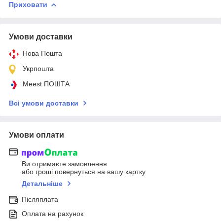
Приховати
Умови доставки
Нова Пошта
Укрпошта
Meest ПОШТА
Всі умови доставки
Умови оплати
Ви отримаєте замовлення
або гроші повернуться на вашу картку
Детальніше
Післяплата
Оплата на рахунок