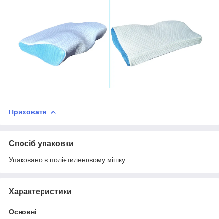
Приховати
Спосіб упаковки
Упаковано в поліетиленовому мішку.
Характеристики
Основні