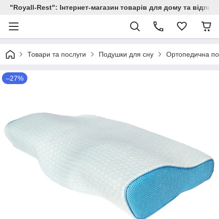
"Royall-Rest": Інтернет-магазин товарів для дому та відпоч
Товари та послуги
Подушки для сну
Ортопедична по
–27%