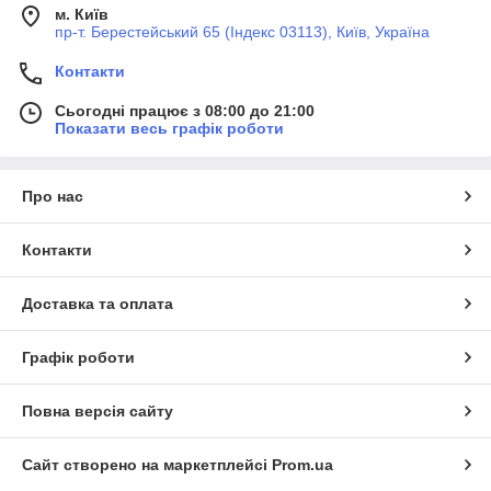
м. Київ
пр-т. Берестейський 65 (Індекс 03113), Київ, Україна
Контакти
Сьогодні працює з 08:00 до 21:00
Показати весь графік роботи
Про нас
Контакти
Доставка та оплата
Графік роботи
Повна версія сайту
Сайт створено на маркетплейсі
Prom.ua