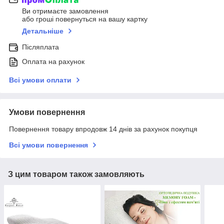
Ви отримаєте замовлення
або гроші повернуться на вашу картку
Детальніше
Післяплата
Оплата на рахунок
Всі умови оплати
Умови повернення
Повернення товару впродовж 14 днів за рахунок покупця
Всі умови повернення
З цим товаром також замовляють