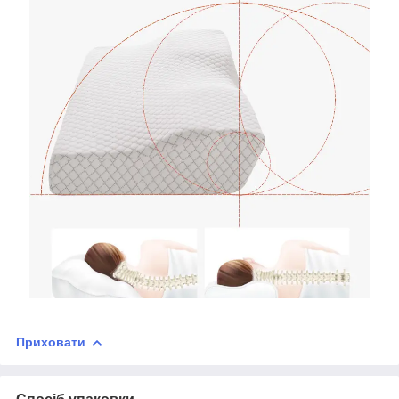
Приховати