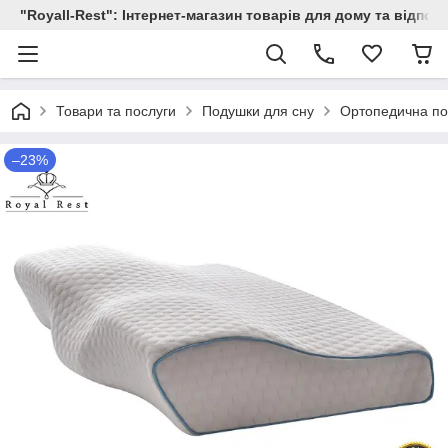
"Royall-Rest": Інтернет-магазин товарів для дому та відпоч
Товари та послуги
Подушки для сну
Ортопедична по
–23%