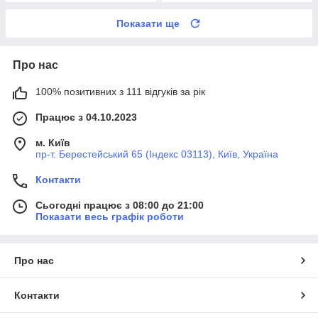
Показати ще
Про нас
100% позитивних з 111 відгуків за рік
Працює з 04.10.2023
м. Київ
пр-т. Берестейський 65 (Індекс 03113), Київ, Україна
Контакти
Сьогодні працює з 08:00 до 21:00
Показати весь графік роботи
Про нас
Контакти