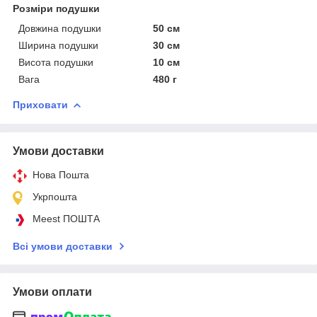
Розміри подушки
Довжина подушки
50 см
Ширина подушки
30 см
Висота подушки
10 см
Вага
480 г
Приховати
Умови доставки
Нова Пошта
Укрпошта
Meest ПОШТА
Всі умови доставки
Умови оплати